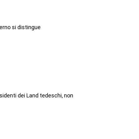
rno si distingue
sidenti dei Land tedeschi, non