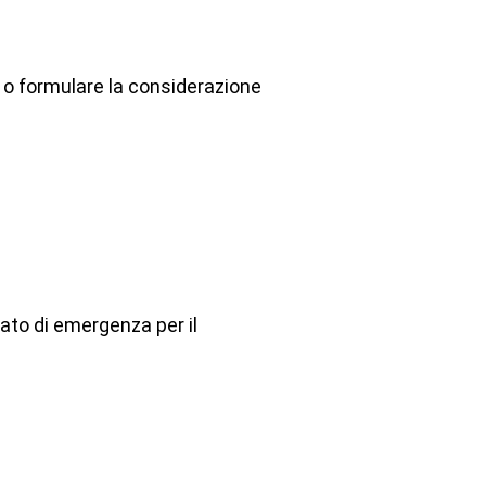
 o formulare la considerazione
ato di emergenza per il