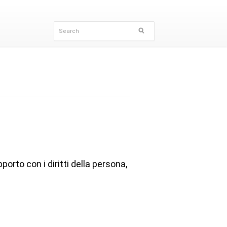
porto con i diritti della persona,