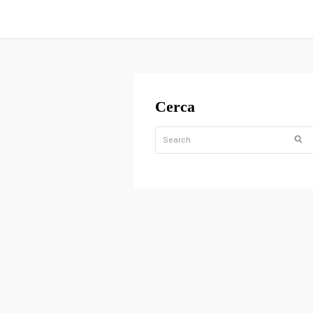
Cerca