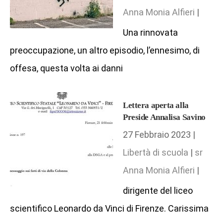
Anna Monia Alfieri
|
Una rinnovata
preoccupazione, un altro episodio, l’ennesimo, di
offesa, questa volta ai danni
Lettera aperta alla
Preside Annalisa Savino
27 Febbraio 2023 |
Libertà di scuola
|
sr
Anna Monia Alfieri
|
dirigente del liceo
scientifico Leonardo da Vinci di Firenze. Carissima