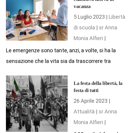
vacanza
5 Luglio 2023 |
Libertà
di scuola
|
sr Anna
Monia Alfieri
|
Le emergenze sono tante, anzi, a volte, si ha la
sensazione che la vita sia da trascorrere tra
La festa della libertà, la
festa di tutti
26 Aprile 2023 |
Attualità
|
sr Anna
Monia Alfieri
|