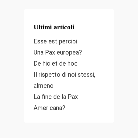
Ultimi articoli
Esse est percipi
Una Pax europea?
De hic et de hoc
Il rispetto di noi stessi,
almeno
La fine della Pax
Americana?