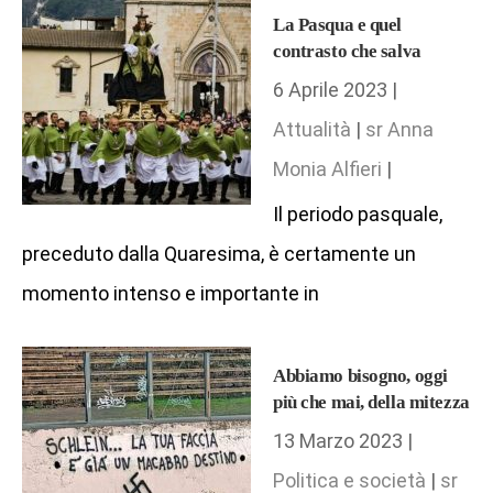
La Pasqua e quel
contrasto che salva
6 Aprile 2023 |
Attualità
|
sr Anna
Monia Alfieri
|
Il periodo pasquale,
preceduto dalla Quaresima, è certamente un
momento intenso e importante in
Abbiamo bisogno, oggi
più che mai, della mitezza
13 Marzo 2023 |
Politica e società
|
sr