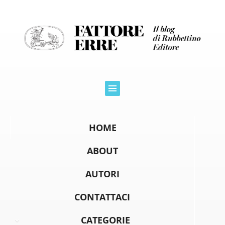
HOME
ABOUT
AUTORI
CONTATTACI
CATEGORIE