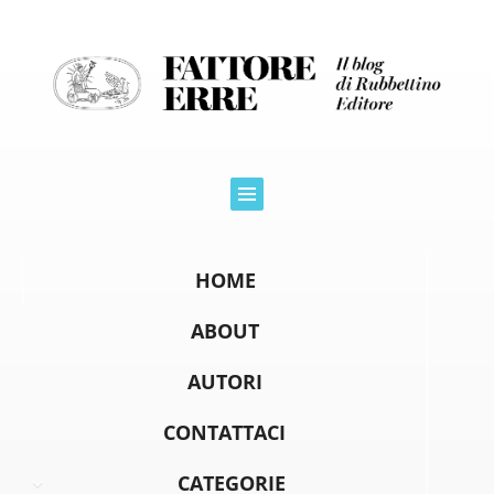
HOME
ABOUT
AUTORI
CONTATTACI
CATEGORIE