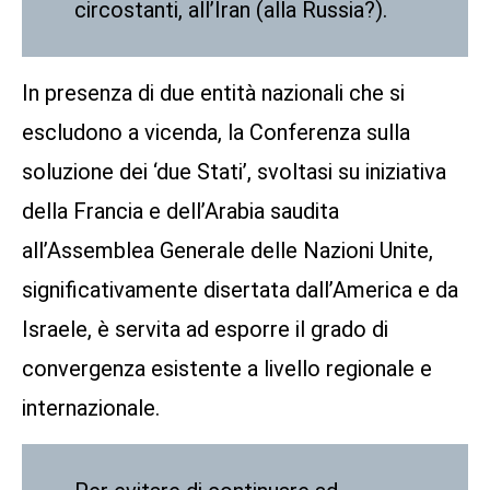
circostanti, all’Iran (alla Russia?).
In presenza di due entità nazionali che si
escludono a vicenda, la Conferenza sulla
soluzione dei ‘due Stati’, svoltasi su iniziativa
della Francia e dell’Arabia saudita
all’Assemblea Generale delle Nazioni Unite,
significativamente disertata dall’America e da
Israele, è servita ad esporre il grado di
convergenza esistente a livello regionale e
internazionale.