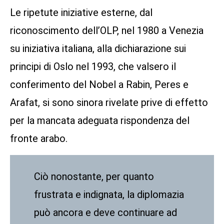
Le ripetute iniziative esterne, dal
riconoscimento dell’OLP, nel 1980 a Venezia
su iniziativa italiana, alla dichiarazione sui
principi di Oslo nel 1993, che valsero il
conferimento del Nobel a Rabin, Peres e
Arafat, si sono sinora rivelate prive di effetto
per la mancata adeguata rispondenza del
fronte arabo.
Ciò nonostante, per quanto
frustrata e indignata, la diplomazia
può ancora e deve continuare ad