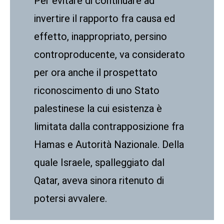
Per evitare di continuare ad
invertire il rapporto fra causa ed
effetto, inappropriato, persino
controproducente, va considerato
per ora anche il prospettato
riconoscimento di uno Stato
palestinese la cui esistenza è
limitata dalla contrapposizione fra
Hamas e Autorità Nazionale. Della
quale Israele, spalleggiato dal
Qatar, aveva sinora ritenuto di
potersi avvalere.