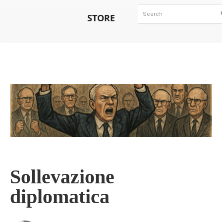
STORE
Sollevazione
diplomatica