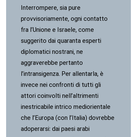
Interrompere, sia pure
provvisoriamente, ogni contatto
fra l’Unione e Israele, come
suggerito dai quaranta esperti
diplomatici nostrani, ne
aggraverebbe pertanto
l’intransigenza. Per allentarla, è
invece nei confronti di tutti gli
attori coinvolti nell’altrimenti
inestricabile intrico mediorientale
che l’Europa (con l’Italia) dovrebbe
adoperarsi: dai paesi arabi