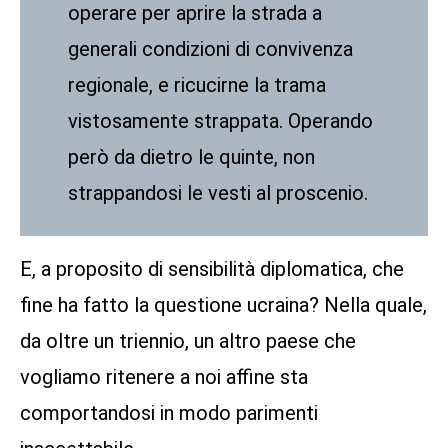
operare per aprire la strada a
generali condizioni di convivenza
regionale, e ricucirne la trama
vistosamente strappata. Operando
però da dietro le quinte, non
strappandosi le vesti al proscenio.
E, a proposito di sensibilità diplomatica, che
fine ha fatto la questione ucraina? Nella quale,
da oltre un triennio, un altro paese che
vogliamo ritenere a noi affine sta
comportandosi in modo parimenti