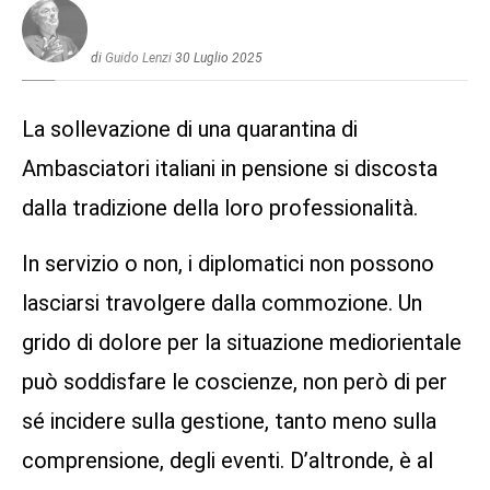
di
Guido Lenzi
30 Luglio 2025
La sollevazione di una quarantina di
Ambasciatori italiani in pensione si discosta
dalla tradizione della loro professionalità.
In servizio o non, i diplomatici non possono
lasciarsi travolgere dalla commozione. Un
grido di dolore per la situazione mediorientale
può soddisfare le coscienze, non però di per
sé incidere sulla gestione, tanto meno sulla
comprensione, degli eventi. D’altronde, è al