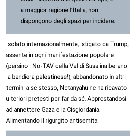
a maggior ragione l’Italia, non
dispongono degli spazi per incidere.
Isolato internazionalmente, istigato da Trump,
assente in ogni manifestazione popolare
(persino i No-TAV della Val di Susa inalberano
la bandiera palestinese!), abbandonato in altri
termini a se stesso, Netanyahu ne ha ricavato
ulteriori pretesti per far da sé. Apprestandosi
ad annettere Gaza e la Cisgiordania.
Alimentando il rigurgito antisemita.