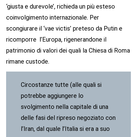
‘giusta e durevole’, richieda un più esteso
coinvolgimento internazionale. Per
scongiurare il ‘vae victis’ preteso da Putin e
ricomporre l’Europa, rigenerandone il
patrimonio di valori dei quali la Chiesa di Roma
rimane custode.
Circostanze tutte (alle quali si
potrebbe aggiungere lo
svolgimento nella capitale di una
delle fasi del ripreso negoziato con
l’Iran, dal quale l’Italia si era a suo