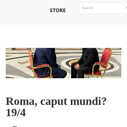
STORE
Roma, caput mundi?
19/4