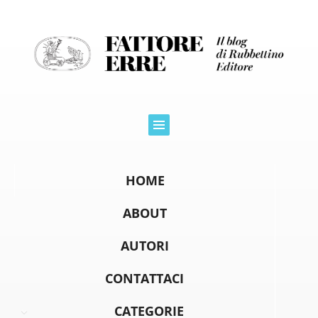
HOME
ABOUT
AUTORI
CONTATTACI
CATEGORIE