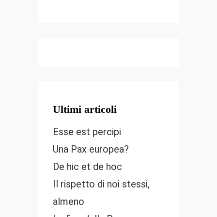
Ultimi articoli
Esse est percipi
Una Pax europea?
De hic et de hoc
Il rispetto di noi stessi,
almeno