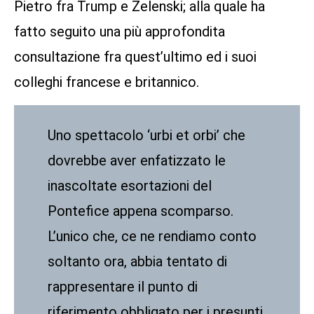
Pietro fra Trump e Zelenski; alla quale ha
fatto seguito una più approfondita
consultazione fra quest’ultimo ed i suoi
colleghi francese e britannico.
Uno spettacolo ‘urbi et orbi’ che
dovrebbe aver enfatizzato le
inascoltate esortazioni del
Pontefice appena scomparso.
L’unico che, ce ne rendiamo conto
soltanto ora, abbia tentato di
rappresentare il punto di
riferimento obbligato per i presunti