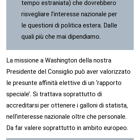
tempo estraniata) che dovrebbero
risvegliare l’interesse nazionale per
le questioni di politica estera. Dalle
quali più che mai dipendiamo.
La missione a Washington della nostra
Presidente del Consiglio può aver valorizzato
le presunte affinità elettive di un ‘rapporto
speciale’. Si trattava soprattutto di
accreditarsi per ottenere i galloni di statista,
nell’interesse nazionale oltre che personale.
Da far valere soprattutto in ambito europeo.