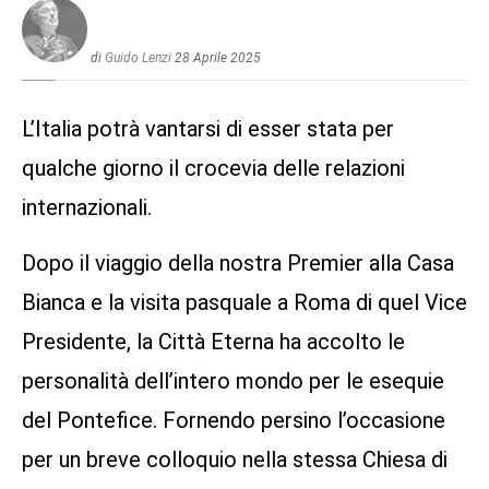
di
Guido Lenzi
28 Aprile 2025
L’Italia potrà vantarsi di esser stata per
qualche giorno il crocevia delle relazioni
internazionali.
Dopo il viaggio della nostra Premier alla Casa
Bianca e la visita pasquale a Roma di quel Vice
Presidente, la Città Eterna ha accolto le
personalità dell’intero mondo per le esequie
del Pontefice. Fornendo persino l’occasione
per un breve colloquio nella stessa Chiesa di