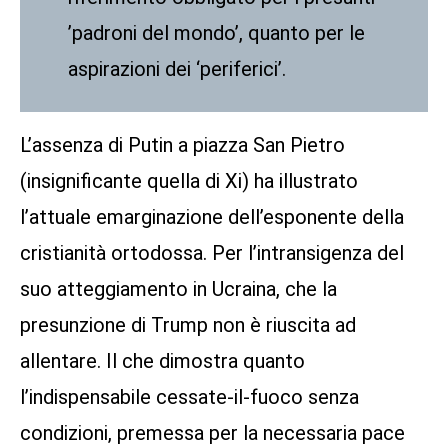
’padroni del mondo’, quanto per le
aspirazioni dei ‘periferici’.
L’assenza di Putin a piazza San Pietro
(insignificante quella di Xi) ha illustrato
l’attuale emarginazione dell’esponente della
cristianità ortodossa. Per l’intransigenza del
suo atteggiamento in Ucraina, che la
presunzione di Trump non è riuscita ad
allentare. Il che dimostra quanto
l’indispensabile cessate-il-fuoco senza
condizioni, premessa per la necessaria pace