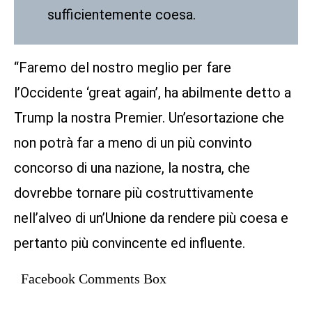
sufficientemente coesa.
“Faremo del nostro meglio per fare
l’Occidente ‘great again’, ha abilmente detto a
Trump la nostra Premier. Un’esortazione che
non potrà far a meno di un più convinto
concorso di una nazione, la nostra, che
dovrebbe tornare più costruttivamente
nell’alveo di un’Unione da rendere più coesa e
pertanto più convincente ed influente.
Facebook Comments Box