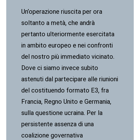
Un’operazione riuscita per ora
soltanto a metà, che andrà
pertanto ulteriormente esercitata
in ambito europeo e nei confronti
del nostro più immediato vicinato.
Dove ci siamo invece subito
astenuti dal partecipare alle riunioni
del costituendo formato E3, fra
Francia, Regno Unito e Germania,
sulla questione ucraina. Per la
persistente assenza di una
coalizione governativa