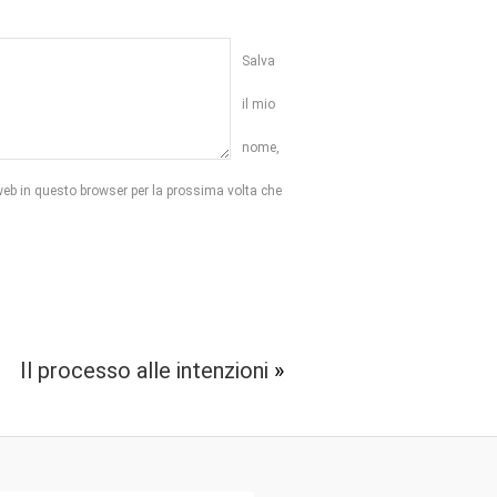
Salva
il mio
nome,
web in questo browser per la prossima volta che
Il processo alle intenzioni
»