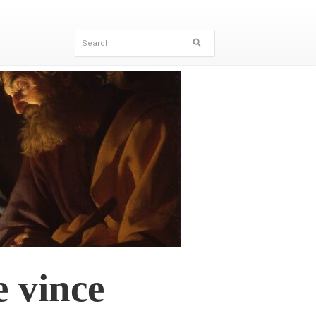
e vince