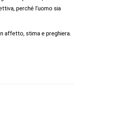
ettiva, perché l’uomo sia
n affetto, stima e preghiera.