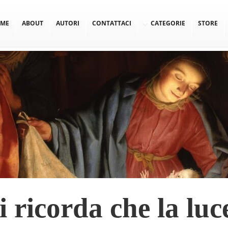
ME
ABOUT
AUTORI
CONTATTACI
CATEGORIE
STORE
i ricorda che la luc