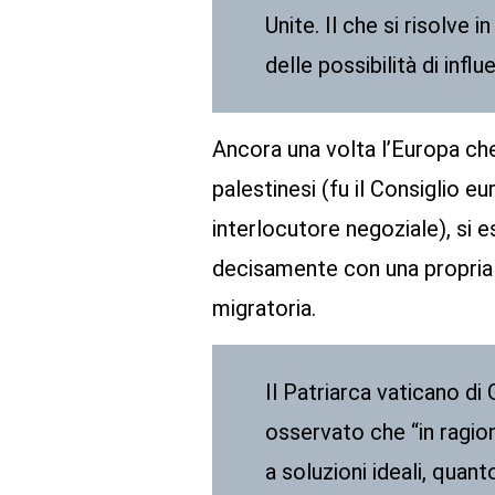
Unite. Il che si risolve 
delle possibilità di influ
Ancora una volta l’Europa che
palestinesi (fu il Consiglio 
interlocutore negoziale), si
decisamente con una propria 
migratoria.
Il Patriarca vaticano di
osservato che “in ragio
a soluzioni ideali, quan