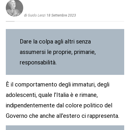
di
Guido Lenzi
18 Settembre 2023
Dare la colpa agli altri senza
assumersi le proprie, primarie,
responsabilità.
È il comportamento degli immaturi, degli
adolescenti, quale l’Italia è e rimane,
indipendentemente dal colore politico del
Governo che anche all’estero ci rappresenta.