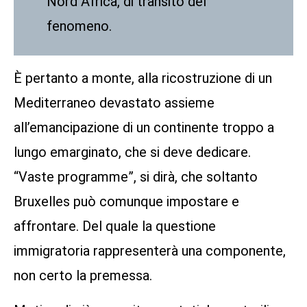
Nord Africa, di transito del
fenomeno.
È pertanto a monte, alla ricostruzione di un
Mediterraneo devastato assieme
all’emancipazione di un continente troppo a
lungo emarginato, che si deve dedicare.
“Vaste programme”, si dirà, che soltanto
Bruxelles può comunque impostare e
affrontare. Del quale la questione
immigratoria rappresenterà una componente,
non certo la premessa.