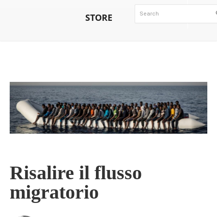
STORE
Risalire il flusso
migratorio