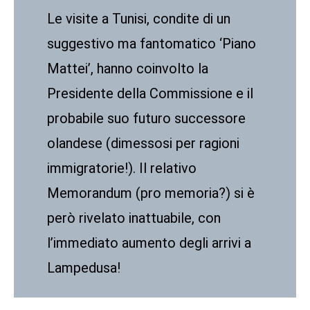
Le visite a Tunisi, condite di un
suggestivo ma fantomatico ‘Piano
Mattei’, hanno coinvolto la
Presidente della Commissione e il
probabile suo futuro successore
olandese (dimessosi per ragioni
immigratorie!). Il relativo
Memorandum (pro memoria?) si è
però rivelato inattuabile, con
l’immediato aumento degli arrivi a
Lampedusa!