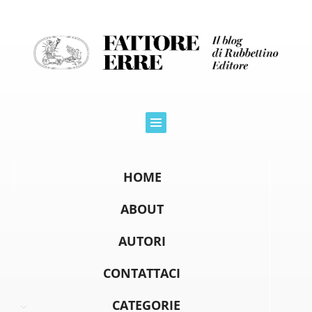
HOME
ABOUT
AUTORI
CONTATTACI
CATEGORIE