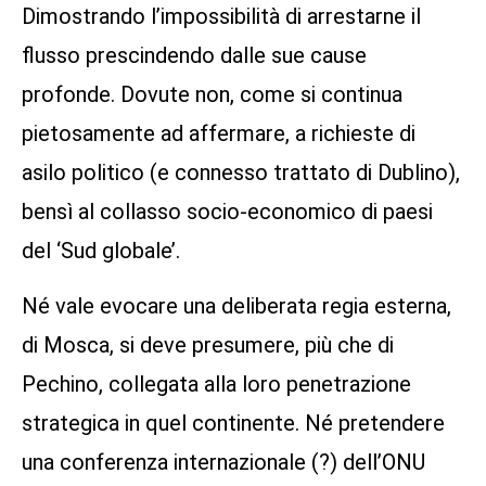
Dimostrando l’impossibilità di arrestarne il
flusso prescindendo dalle sue cause
profonde. Dovute non, come si continua
pietosamente ad affermare, a richieste di
asilo politico (e connesso trattato di Dublino),
bensì al collasso socio-economico di paesi
del ‘Sud globale’.
Né vale evocare una deliberata regia esterna,
di Mosca, si deve presumere, più che di
Pechino, collegata alla loro penetrazione
strategica in quel continente. Né pretendere
una conferenza internazionale (?) dell’ONU