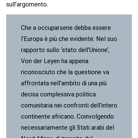
sull’argomento.
Che a occuparsene debba essere
l’Europa è più che evidente. Nel suo
rapporto sullo ‘stato dell’Unione’,
Von der Leyen ha appena
riconosciuto che la questione va
affrontata nell’ambito di una più
decisa complessiva politica
comunitaria nei confronti dell’intero
continente africano. Coinvolgendo
necessariamente gli Stati arabi del