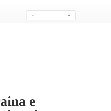
raina e