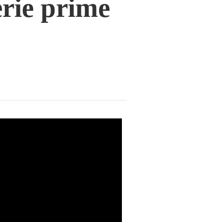
erie prime