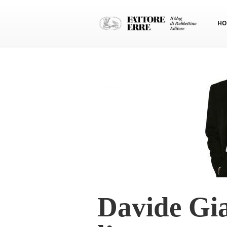
HO
Davide Gia