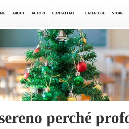
ME
ABOUT
AUTORI
CONTATTACI
CATEGORIE
STORE
 sereno perché pro