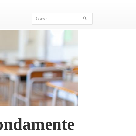
fondamente