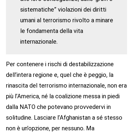
sistematiche” violazioni dei diritti
umani al terrorismo rivolto a minare
le fondamenta della vita
internazionale.
Per contenere i rischi di destabilizzazione
dell’intera regione e, quel che è peggio, la
rinascita del terrorismo internazionale, non era
più l’America, né la coalizione messa in piedi
dalla NATO che potevano provvedervi in
solitudine. Lasciare l’Afghanistan a sé stesso
non è un’opzione, per nessuno. Ma