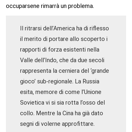
occuparsene rimarrà un problema.
Il ritrarsi dell’America ha di riflesso
il merito di portare allo scoperto i
rapporti di forza esistenti nella
Valle dell’Indo, che da due secoli
rappresenta la cerniera del ‘grande
gioco’ sub-regionale. La Russia
esita, memore di come l’Unione
Sovietica vi si sia rotta l’osso del
collo. Mentre la Cina ha già dato
segni di volerne approfittare.