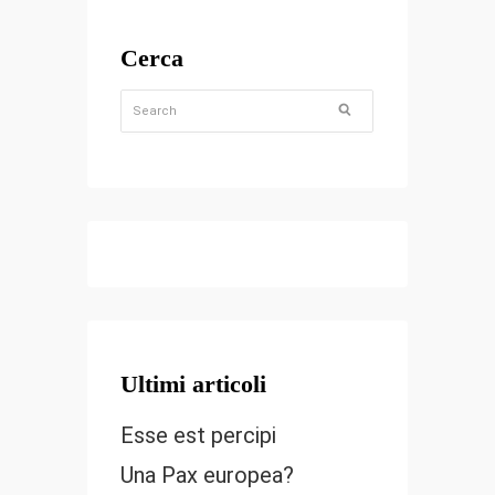
Cerca
Ultimi articoli
Esse est percipi
Una Pax europea?