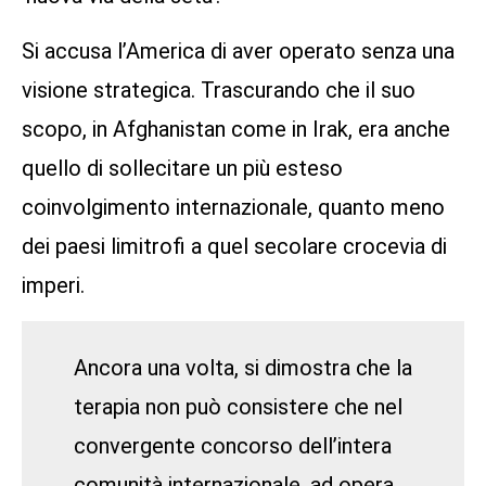
Si accusa l’America di aver operato senza una
visione strategica. Trascurando che il suo
scopo, in Afghanistan come in Irak, era anche
quello di sollecitare un più esteso
coinvolgimento internazionale, quanto meno
dei paesi limitrofi a quel secolare crocevia di
imperi.
Ancora una volta, si dimostra che la
terapia non può consistere che nel
convergente concorso dell’intera
comunità internazionale, ad opera