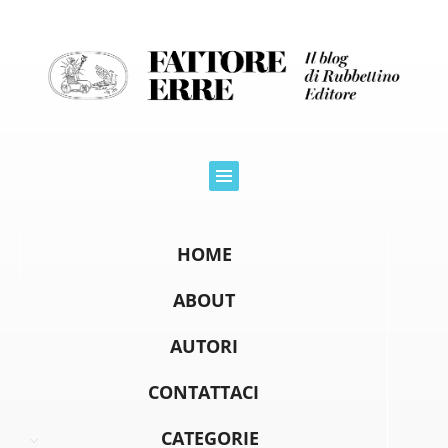
HOME
ABOUT
AUTORI
CONTATTACI
CATEGORIE