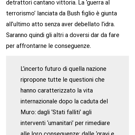
detrattori cantano vittoria. La ‘guerra al
terrorismo’ lanciata da Bush figlio è giunta
all’ultimo atto senza aver debellato l’idra.
Saranno quindi gli altri a doversi dar da fare
per affrontarne le conseguenze.
L’incerto futuro di quella nazione
ripropone tutte le questioni che
hanno caratterizzato la vita
internazionale dopo la caduta del
Muro: dagli ‘Stati falliti’ agli
interventi ‘umanitari’ per rimediare
alle loro conseguenze; dalle ‘gravi e