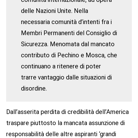
delle Nazioni Unite. Nella
necessaria comunità d’intenti fra i
Membri Permanenti del Consiglio di
Sicurezza. Menomata dal mancato
contributo di Pechino e Mosca, che
continuano a ritenere di poter
trarre vantaggio dalle situazioni di
disordine.
Dall’asserita perdita di credibilità dell’America
traspare piuttosto la mancata assunzione di
responsabilità delle altre aspiranti ‘grandi