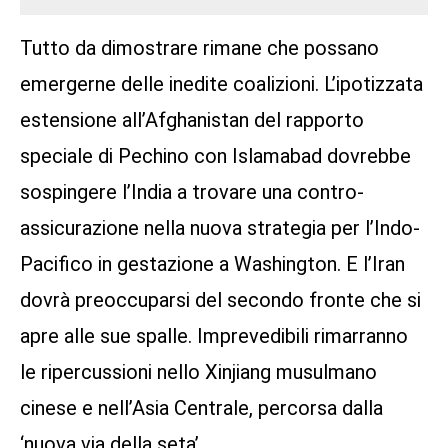
Tutto da dimostrare rimane che possano
emergerne delle inedite coalizioni. L’ipotizzata
estensione all’Afghanistan del rapporto
speciale di Pechino con Islamabad dovrebbe
sospingere l’India a trovare una contro-
assicurazione nella nuova strategia per l’Indo-
Pacifico in gestazione a Washington. E l’Iran
dovrà preoccuparsi del secondo fronte che si
apre alle sue spalle. Imprevedibili rimarranno
le ripercussioni nello Xinjiang musulmano
cinese e nell’Asia Centrale, percorsa dalla
‘nuova via della seta’.