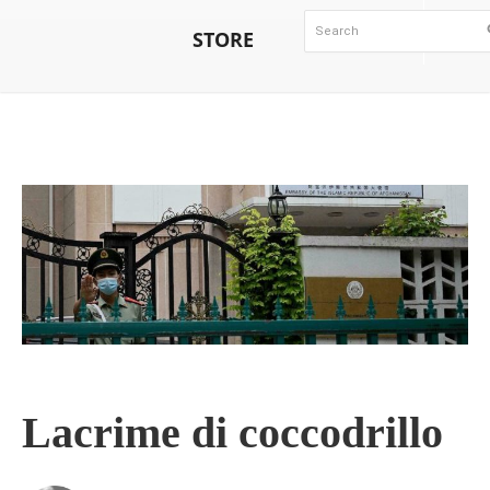
STORE
Lacrime di coccodrillo