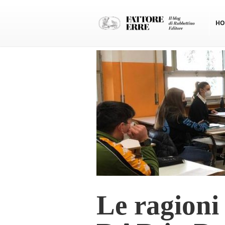
HO
Le ragioni