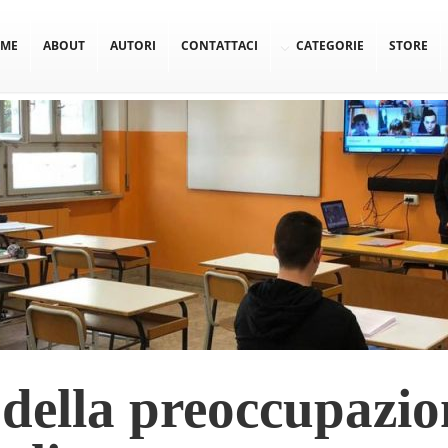
ME
ABOUT
AUTORI
CONTATTACI
CATEGORIE
STORE
 della preoccupazio