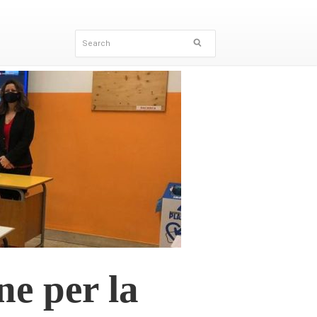
ne per la