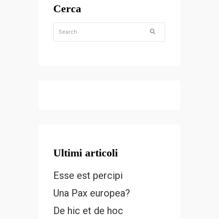
Cerca
Ultimi articoli
Esse est percipi
Una Pax europea?
De hic et de hoc