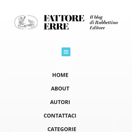
HOME
ABOUT
AUTORI
CONTATTACI
CATEGORIE