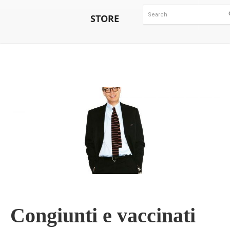
STORE
Congiunti e vaccinati