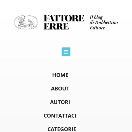
HOME
ABOUT
AUTORI
CONTATTACI
CATEGORIE