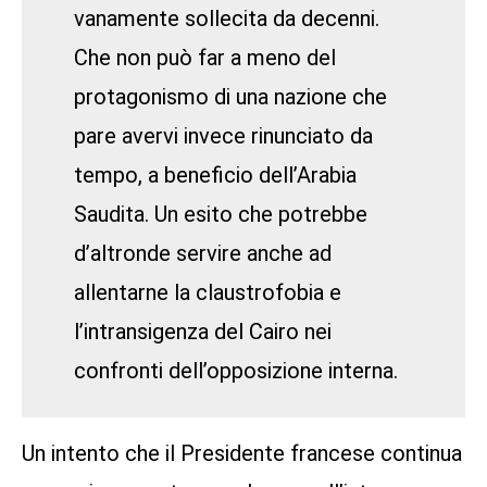
vanamente sollecita da decenni.
Che non può far a meno del
protagonismo di una nazione che
pare avervi invece rinunciato da
tempo, a beneficio dell’Arabia
Saudita. Un esito che potrebbe
d’altronde servire anche ad
allentarne la claustrofobia e
l’intransigenza del Cairo nei
confronti dell’opposizione interna.
Un intento che il Presidente francese continua