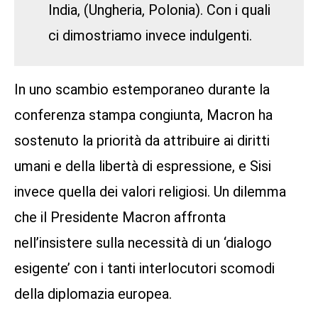
India, (Ungheria, Polonia). Con i quali
ci dimostriamo invece indulgenti.
In uno scambio estemporaneo durante la
conferenza stampa congiunta, Macron ha
sostenuto la priorità da attribuire ai diritti
umani e della libertà di espressione, e Sisi
invece quella dei valori religiosi. Un dilemma
che il Presidente Macron affronta
nell’insistere sulla necessità di un ‘dialogo
esigente’ con i tanti interlocutori scomodi
della diplomazia europea.