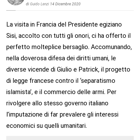
di
Guido Lenzi
14 Dicembre 2020
La visita in Francia del Presidente egiziano
Sisi, accolto con tutti gli onori, ci ha offerto il
perfetto molteplice bersaglio. Accomunando,
nella doverosa difesa dei diritti umani, le
diverse vicende di Giulio e Patrick, il progetto
di legge francese contro il ‘separatismo
islamista’, e il commercio delle armi. Per
rivolgere allo stesso governo italiano
l’imputazione di far prevalere gli interessi
economici su quelli umanitari.