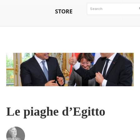
STORE
Le piaghe d’Egitto