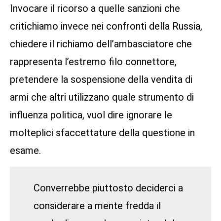
Invocare il ricorso a quelle sanzioni che
critichiamo invece nei confronti della Russia,
chiedere il richiamo dell’ambasciatore che
rappresenta l’estremo filo connettore,
pretendere la sospensione della vendita di
armi che altri utilizzano quale strumento di
influenza politica, vuol dire ignorare le
molteplici sfaccettature della questione in
esame.
Converrebbe piuttosto deciderci a
considerare a mente fredda il