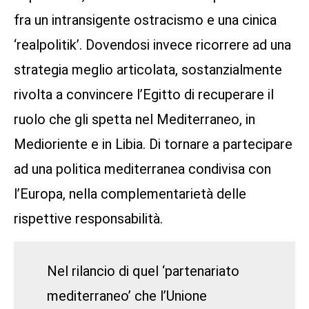
fra un intransigente ostracismo e una cinica
‘realpolitik’. Dovendosi invece ricorrere ad una
strategia meglio articolata, sostanzialmente
rivolta a convincere l’Egitto di recuperare il
ruolo che gli spetta nel Mediterraneo, in
Medioriente e in Libia. Di tornare a partecipare
ad una politica mediterranea condivisa con
l’Europa, nella complementarietà delle
rispettive responsabilità.
Nel rilancio di quel ‘partenariato
mediterraneo’ che l’Unione