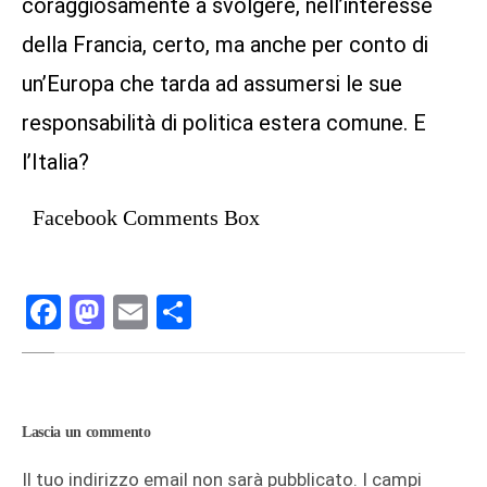
coraggiosamente a svolgere, nell’interesse
della Francia, certo, ma anche per conto di
un’Europa che tarda ad assumersi le sue
responsabilità di politica estera comune. E
l’Italia?
Facebook Comments Box
Facebook
Mastodon
Email
Condividi
Lascia un commento
Il tuo indirizzo email non sarà pubblicato.
I campi