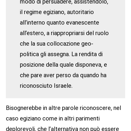
modo di persuadere, assistendolo,
il regime egiziano, autoritario
all’interno quanto evanescente
all’estero, a riappropriarsi del ruolo
che la sua collocazione geo-
politica gli assegna. La rendita di
posizione della quale disponeva, e
che pare aver perso da quando ha
riconosciuto Israele.
Bisognerebbe in altre parole riconoscere, nel
caso egiziano come in altri parimenti
deplorevoli, che l’alternativa non può essere