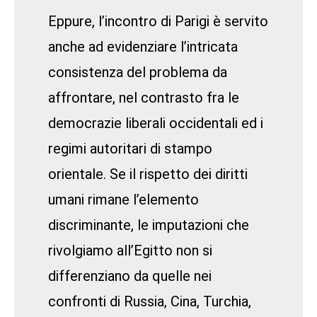
Eppure, l’incontro di Parigi è servito
anche ad evidenziare l’intricata
consistenza del problema da
affrontare, nel contrasto fra le
democrazie liberali occidentali ed i
regimi autoritari di stampo
orientale. Se il rispetto dei diritti
umani rimane l’elemento
discriminante, le imputazioni che
rivolgiamo all’Egitto non si
differenziano da quelle nei
confronti di Russia, Cina, Turchia,