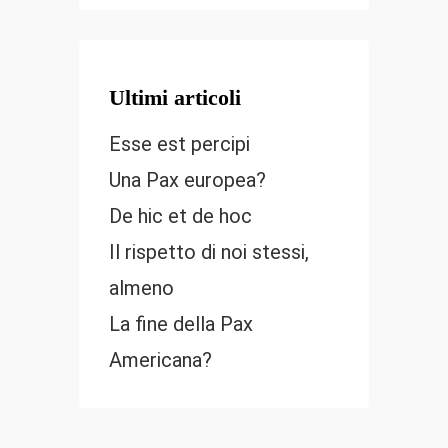
Ultimi articoli
Esse est percipi
Una Pax europea?
De hic et de hoc
Il rispetto di noi stessi,
almeno
La fine della Pax
Americana?