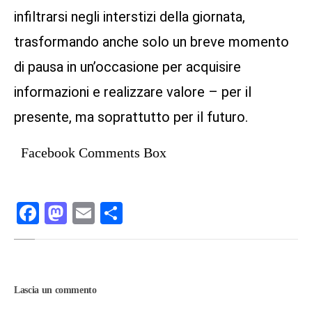
infiltrarsi negli interstizi della giornata,
trasformando anche solo un breve momento
di pausa in un’occasione per acquisire
informazioni e realizzare valore – per il
presente, ma soprattutto per il futuro.
Facebook Comments Box
Facebook
Mastodon
Email
Condividi
Lascia un commento