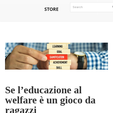
STORE
Se l’educazione al
welfare è un gioco da
ragazzi