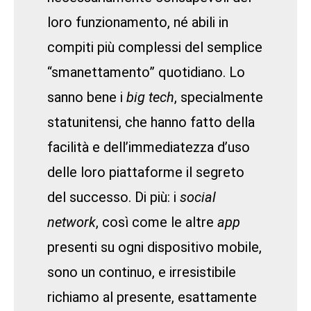
loro funzionamento, né abili in
compiti più complessi del semplice
“smanettamento” quotidiano. Lo
sanno bene i
big tech
, specialmente
statunitensi, che hanno fatto della
facilità e dell’immediatezza d’uso
delle loro piattaforme il segreto
del successo. Di più: i
social
network
, così come le altre
app
presenti su ogni dispositivo mobile,
sono un continuo, e irresistibile
richiamo al presente, esattamente