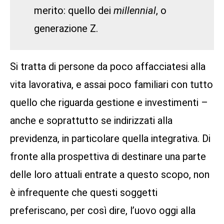
merito: quello dei
millennial
, o
generazione Z.
Si tratta di persone da poco affacciatesi alla
vita lavorativa, e assai poco familiari con tutto
quello che riguarda gestione e investimenti –
anche e soprattutto se indirizzati alla
previdenza, in particolare quella integrativa. Di
fronte alla prospettiva di destinare una parte
delle loro attuali entrate a questo scopo, non
è infrequente che questi soggetti
preferiscano, per così dire, l’uovo oggi alla