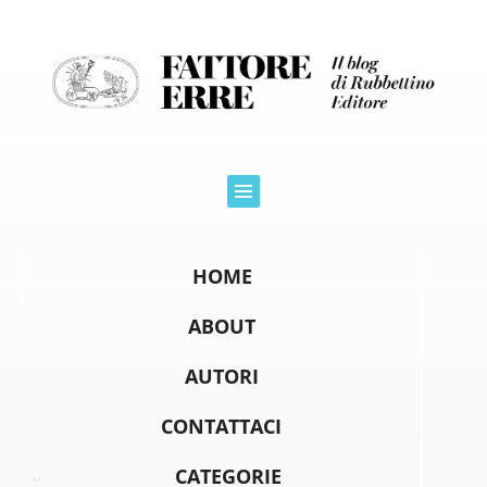
HOME
ABOUT
AUTORI
CONTATTACI
CATEGORIE