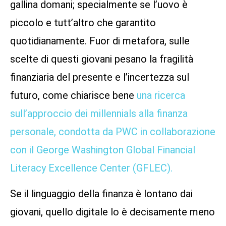
gallina domani; specialmente se l’uovo è
piccolo e tutt’altro che garantito
quotidianamente. Fuor di metafora, sulle
scelte di questi giovani pesano la fragilità
finanziaria del presente e l’incertezza sul
futuro, come chiarisce bene
una ricerca
sull’approccio dei millennials alla finanza
personale, condotta da PWC in collaborazione
con il George Washington Global Financial
Literacy Excellence Center (GFLEC).
Se il linguaggio della finanza è lontano dai
giovani, quello digitale lo è decisamente meno