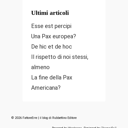
Ultimi articoli
Esse est percipi
Una Pax europea?
De hic et de hoc
Il rispetto di noi stessi,
almeno
La fine della Pax
Americana?
© 2026 FattoreErre | il blog di Rubbettino Editore