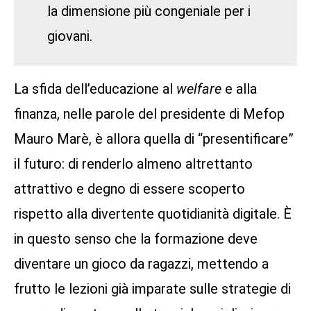
la dimensione più congeniale per i
giovani.
La sfida dell’educazione al
welfare
e alla
finanza, nelle parole del presidente di Mefop
Mauro Marè, è allora quella di “presentificare”
il futuro: di renderlo almeno altrettanto
attrattivo e degno di essere scoperto
rispetto alla divertente quotidianità digitale. È
in questo senso che la formazione deve
diventare un gioco da ragazzi, mettendo a
frutto le lezioni già imparate sulle strategie di