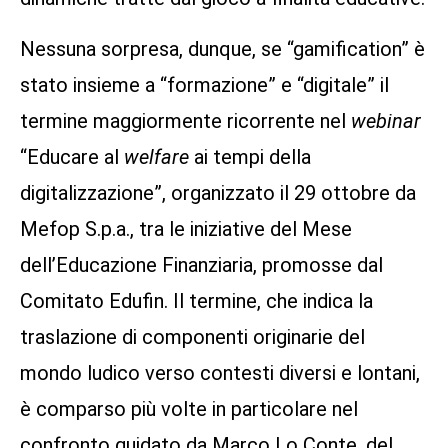
Nessuna sorpresa, dunque, se “gamification” è
stato insieme a “formazione” e “digitale” il
termine maggiormente ricorrente nel
webinar
“Educare al
welfare
ai tempi della
digitalizzazione”, organizzato il 29 ottobre da
Mefop S.p.a., tra le iniziative del Mese
dell’Educazione Finanziaria, promosse dal
Comitato Edufin. Il termine, che indica la
traslazione di componenti originarie del
mondo ludico verso contesti diversi e lontani,
è comparso più volte in particolare nel
confronto guidato da Marco Lo Conte, del