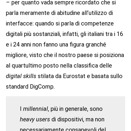
– per quanto vada sempre ricordato che si
parla meramente di abitudine all’utilizzo di
interfacce: quando si parla di competenze
digitali più sostanziali, infatti, gli italiani tra i 16
e i 24 anni non fanno una figura granché
migliore, visto che il nostro paese si posiziona
al quartultimo posto nella classifica delle
digital skills
stilata da Eurostat e basata sullo
standard DigComp.
I
millennial
, più in generale, sono
heavy users
di dispositivi, ma non
necessariamente consapevoli del