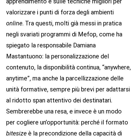
apprendimento e sulle tecniche migliori per
valorizzare i punti di forza degli ambienti
online
. Tra questi, molti già messi in pratica
negli svariati programmi di Mefop, come ha
spiegato la responsabile Damiana
Mastantuono: la personalizzazione del
contenuto, la disponibilità continua, “anywhere,
anytime”, ma anche la parcellizzazione delle
unità formative, sempre più brevi per adattarsi
al ridotto span attentivo dei destinatari.
Sembrerebbe una resa, e invece è un modo
per cogliere un’opportunità: perché il formato
bitesize
è la precondizione della capacità di