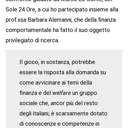
Sole 24 Ore, a cui ho partecipato insieme alla
prof.ssa Barbara Alemanni, che della finanza
comportamentale ha fatto il suo oggetto
privilegiato di ricerca.
Il gioco, in sostanza, potrebbe
essere la risposta alla domanda su
come avvicinare ai temi della
finanza e del
welfare
un gruppo
sociale che, ancor più del resto
degli italiani, è scarsamente dotato
di conoscenze e competenze in